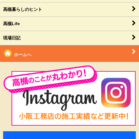
高槻暮らしのヒント
高槻Life
現場日記
ホームへ