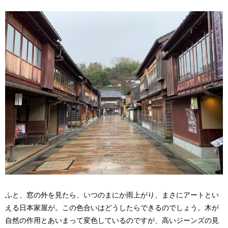
ふと、窓の外を見たら、いつのまにか雨上がり、まさにアートとい
える日本家屋が。この色合いはどうしたらできるのでしょう。木が
自然の作用とあいまって変色しているのですが、高いジーンズの見