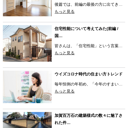
後篇では、前編の最後の方に出てき…
もっと見る
住宅性能について考えてみた(前編 /
国…
皆さんは、「住宅性能」という言葉…
もっと見る
ウイズコロナ時代の住まい方トレンド
毎年恒例の年初め、「今年のすまい…
もっと見る
加賀百万石の建築様式の数々に魅了さ
れた件…