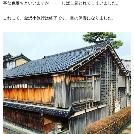
事な色落ちといいますか・・・しばし見とれてしまいました。
これにて、金沢小旅行は終了です。目の保養になりました。