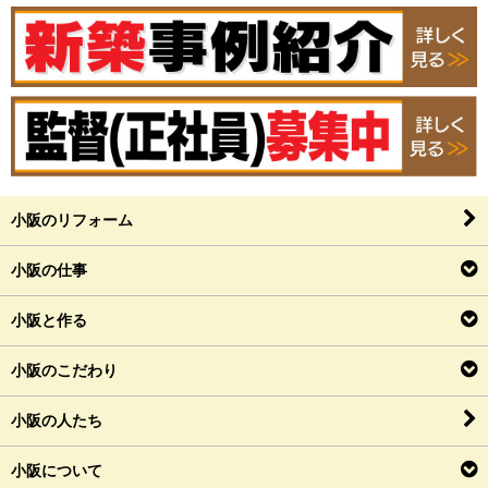
小阪のリフォーム
小阪の仕事
小阪と作る
小阪のこだわり
小阪の人たち
小阪について