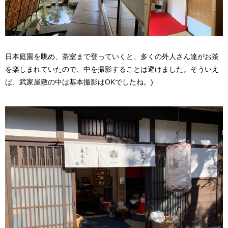
日本庭園を眺め、茶室まで登っていくと、多くの外人さん達がお茶
を楽しまれていたので、中を撮影することは避けました。そういえ
ば、武家屋敷の中は基本撮影はOKでしたね。)