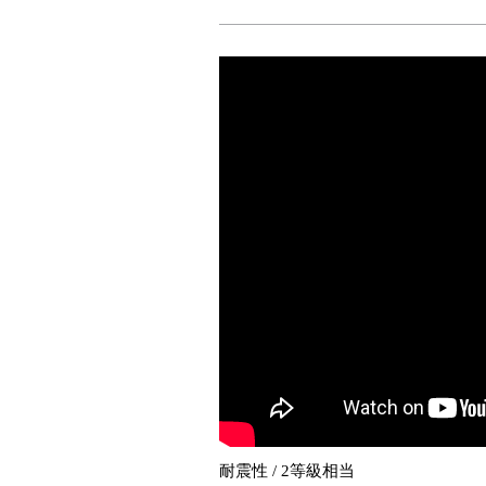
耐震性 / 2等級相当