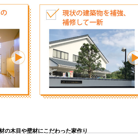
材の木目や壁材にこだわった家作り