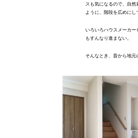
スも気になるので、自然
ように、階段を広めにし
いろいろハウスメーカー
もすんなり進まない。
そんなとき、昔から地元