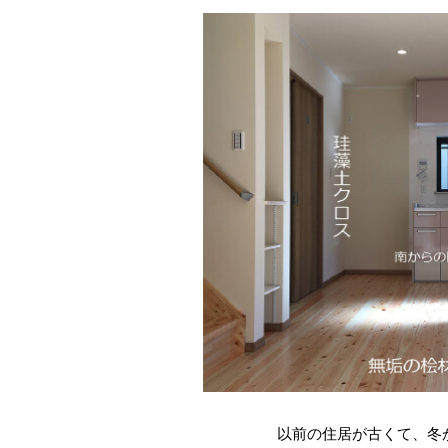
以前の住居が古くて、冬