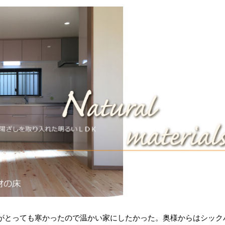
がとっても寒かったので温かい家にしたかった。奥様からはシック