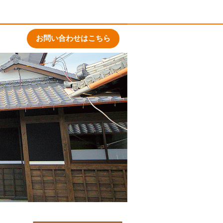
お問い合わせはこちら