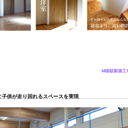
M様邸新築工事
に子供が走り回れるスペースを実現