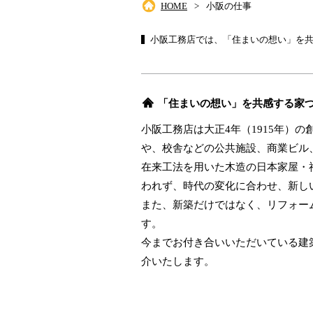
HOME
小阪の仕事
小阪工務店では、「住まいの想い」を
「住まいの想い」を共感する家
小阪工務店は大正4年（1915年）
や、校舎などの公共施設、商業ビル
在来工法を用いた木造の日本家屋・
われず、時代の変化に合わせ、新し
また、新築だけではなく、リフォー
す。
今までお付き合いいただいている建
介いたします。