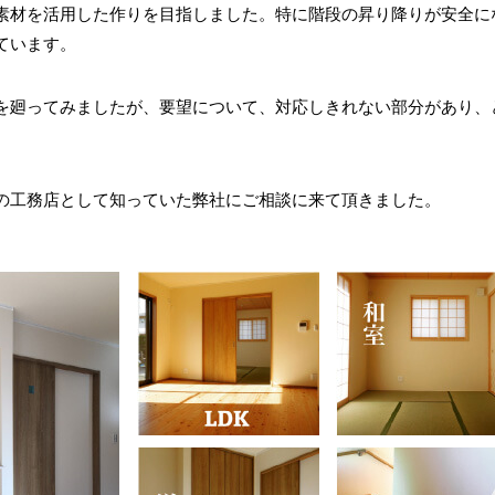
素材を活用した作りを目指しました。特に階段の昇り降りが安全に
ています。
を廻ってみましたが、要望について、対応しきれない部分があり、
の工務店として知っていた弊社にご相談に来て頂きました。