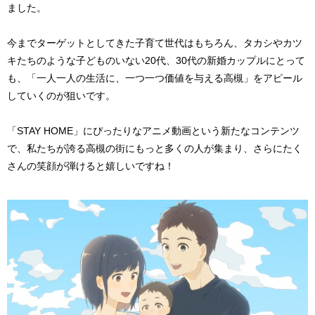
ました。
今までターゲットとしてきた子育て世代はもちろん、タカシやカツ
キたちのような子どものいない20代、30代の新婚カップルにとって
も、「一人一人の生活に、一つ一つ価値を与える高槻」をアピール
していくのが狙いです。
「STAY HOME」にぴったりなアニメ動画という新たなコンテンツ
で、私たちが誇る高槻の街にもっと多くの人が集まり、さらにたく
さんの笑顔が弾けると嬉しいですね！