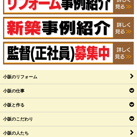
小阪のリフォーム
小阪の仕事
小阪と作る
小阪のこだわり
小阪の人たち