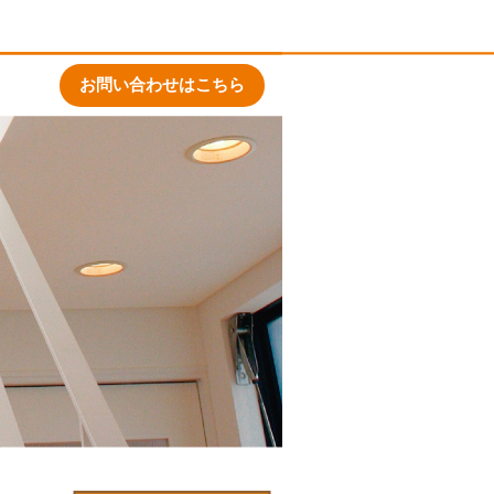
お問い合わせはこちら