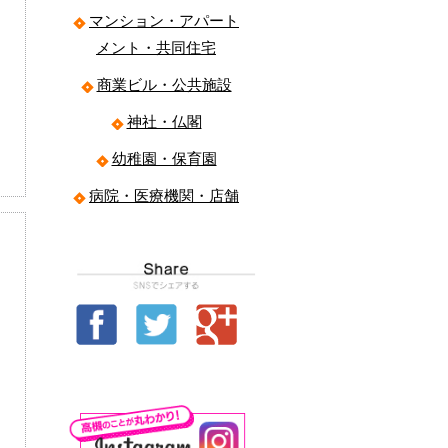
マンション・アパート
メント・共同住宅
商業ビル・公共施設
神社・仏閣
幼稚園・保育園
病院・医療機関・店舗