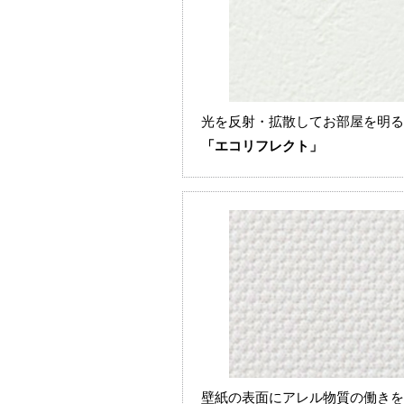
光を反射・拡散してお部屋を明る
「エコリフレクト」
壁紙の表面にアレル物質の働きを