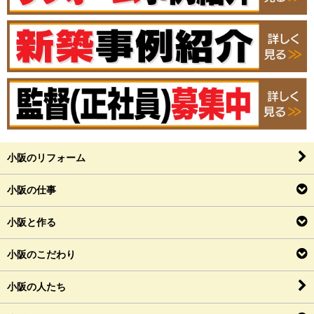
小阪のリフォーム
小阪の仕事
小阪と作る
小阪のこだわり
小阪の人たち