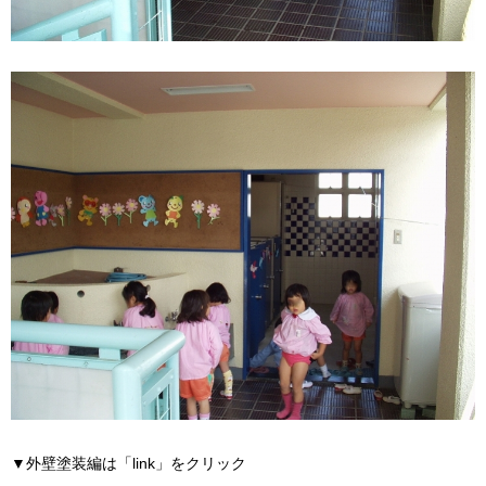
▼外壁塗装編は「link」をクリック