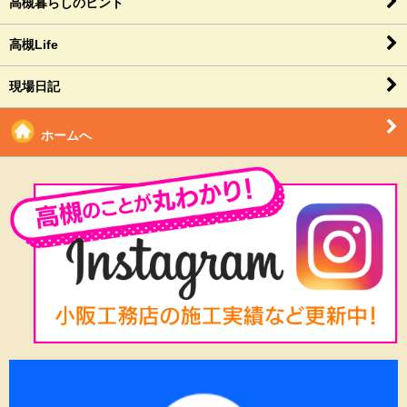
高槻暮らしのヒント
高槻Life
現場日記
ホームへ