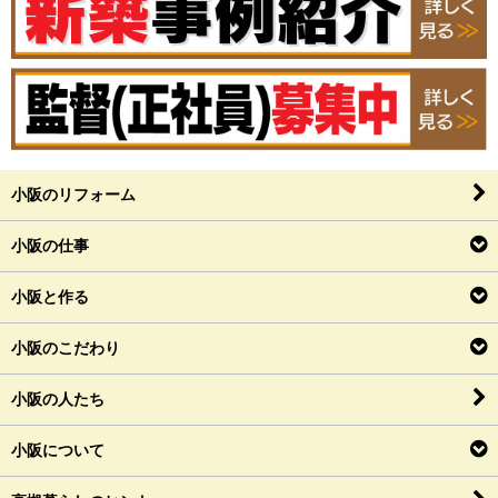
小阪のリフォーム
小阪の仕事
小阪と作る
小阪のこだわり
小阪の人たち
小阪について