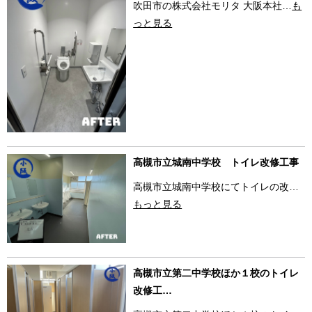
吹田市の株式会社モリタ 大阪本社…
も
っと見る
高槻市立城南中学校 トイレ改修工事
高槻市立城南中学校にてトイレの改…
もっと見る
高槻市立第二中学校ほか１校のトイレ
改修工…