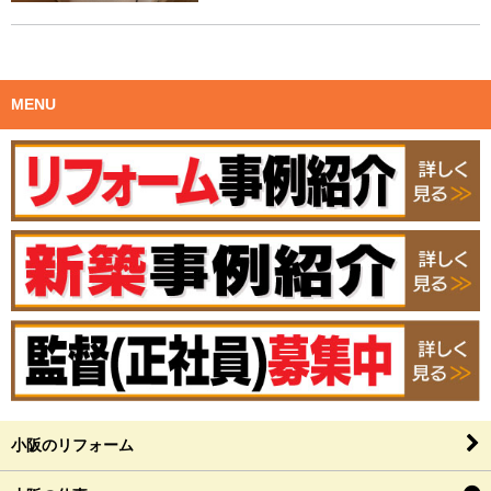
MENU
小阪のリフォーム