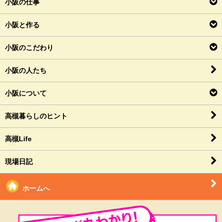
小阪の仕事
小阪と作る
小阪のこだわり
小阪の人たち
小阪について
高槻暮らしのヒント
高槻Life
現場日記
ホームへ