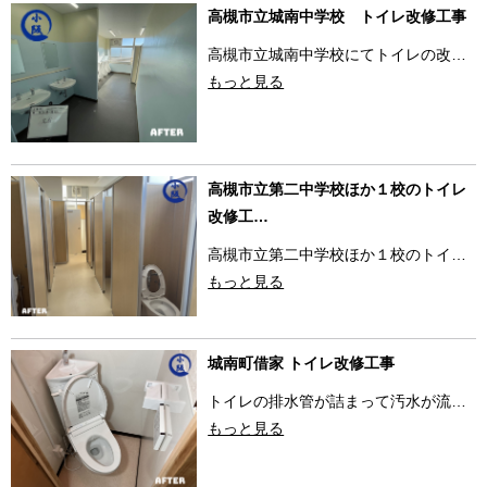
高槻市立城南中学校 トイレ改修工事
高槻市立城南中学校にてトイレの改…
もっと見る
高槻市立第二中学校ほか１校のトイレ
改修工…
高槻市立第二中学校ほか１校のトイ…
もっと見る
城南町借家 トイレ改修工事
トイレの排水管が詰まって汚水が流…
もっと見る