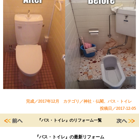
完成／2017年12月 カテゴリ／神社・仏閣、バス・トイレ
投稿日／2017-12-05
『バス・トイレ』のリフォーム一覧
『バス・トイレ』の最新リフォーム