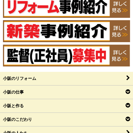
小阪のリフォーム
小阪の仕事
小阪と作る
小阪のこだわり