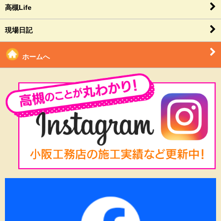
高槻Life
現場日記
ホームへ