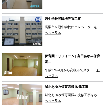
冠中学校昇降機設置工事
高槻市立冠中学校にエレベーターを…
もっと見る
保育園・リフォーム | 富田あゆみ保育
園…
平成27年4月から高槻市でスター…
も
っと見る
城北あゆみ保育園様 改修工事
城北あゆみ保育園様の改修工事をさ…
もっと見る