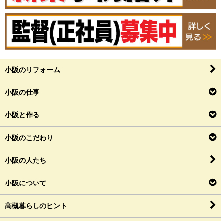
小阪のリフォーム
小阪の仕事
小阪と作る
小阪のこだわり
小阪の人たち
小阪について
高槻暮らしのヒント