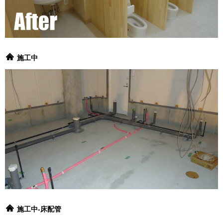
施工中
施工中-床配管