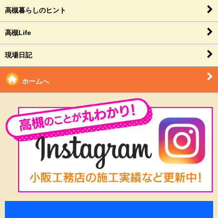
高槻暮らしのヒント
高槻Life
現場日記
ホームへ