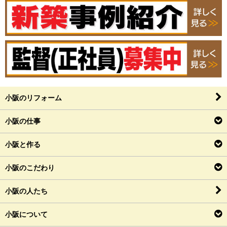
小阪のリフォーム
小阪の仕事
小阪と作る
小阪のこだわり
小阪の人たち
小阪について