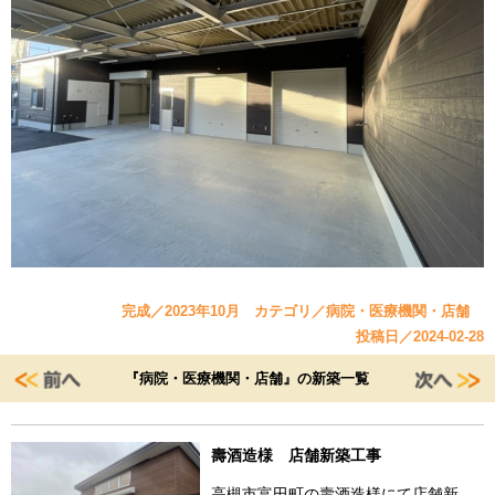
完成／2023年10月 カテゴリ／病院・医療機関・店舗
投稿日／2024-02-28
『病院・医療機関・店舗』の新築一覧
壽酒造様 店舗新築工事
高槻市富田町の壽酒造様にて店舗新…