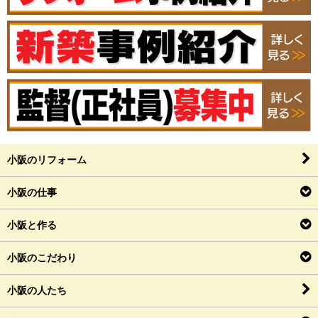
小阪のリフォーム
小阪の仕事
小阪と作る
小阪のこだわり
小阪の人たち