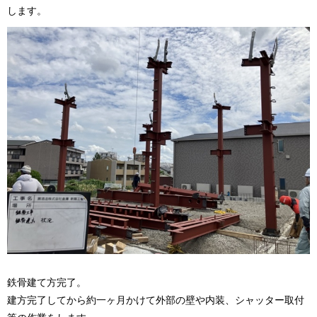
します。
鉄骨建て方完了。
建方完了してから約一ヶ月かけて外部の壁や内装、シャッター取付