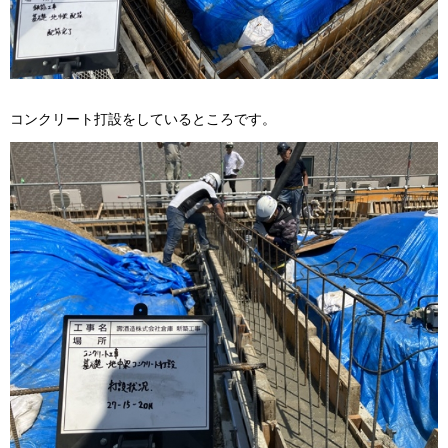
コンクリート打設をしているところです。