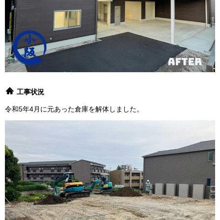
工事状況
令和5年4月に元あった倉庫を解体しました。