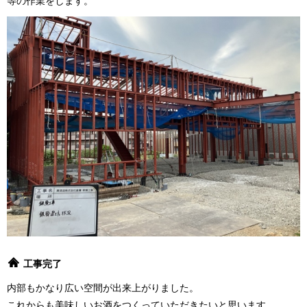
等の作業をします。
工事完了
内部もかなり広い空間が出来上がりました。
これからも美味しいお酒をつくっていただきたいと思います。