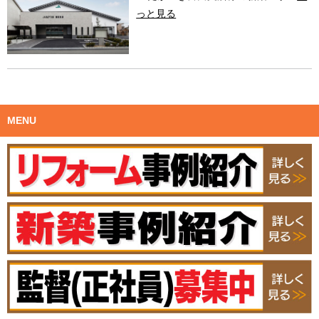
っと見る
MENU