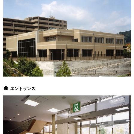
エントランス