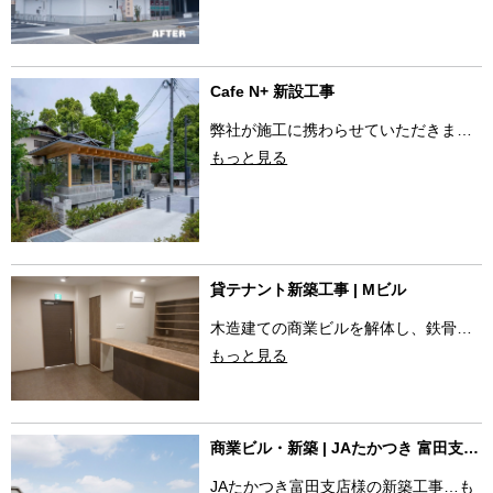
Cafe N+ 新設工事
弊社が施工に携わらせていただきま…
もっと見る
貸テナント新築工事 | Mビル
木造建ての商業ビルを解体し、鉄骨…
もっと見る
商業ビル・新築 | JAたかつき 富田支…
JAたかつき富田支店様の新築工事…
も