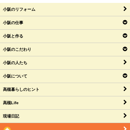
小阪のリフォーム
小阪の仕事
小阪と作る
小阪のこだわり
小阪の人たち
小阪について
高槻暮らしのヒント
高槻Life
現場日記