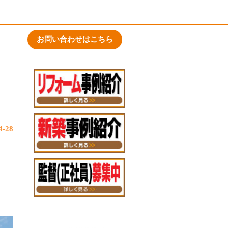
お問い合わせはこちら
-28