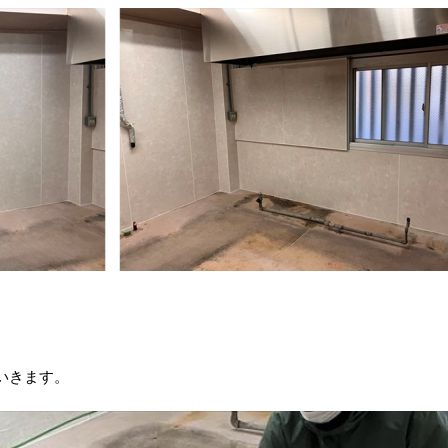
いきます。