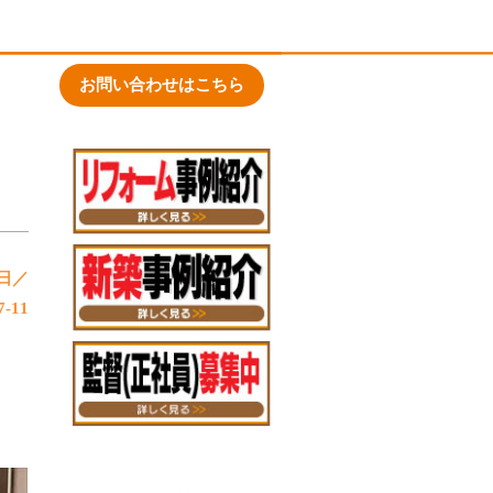
お問い合わせはこちら
日／
7-11