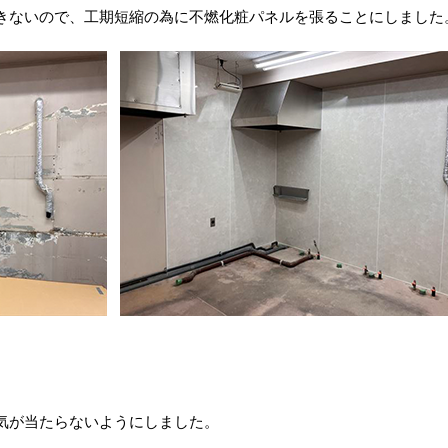
きないので、工期短縮の為に不燃化粧パネルを張ることにしました
気が当たらないようにしました。