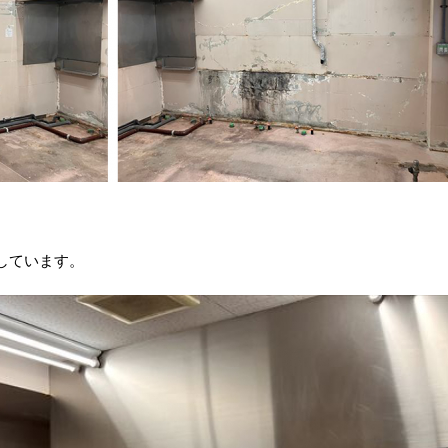
しています。