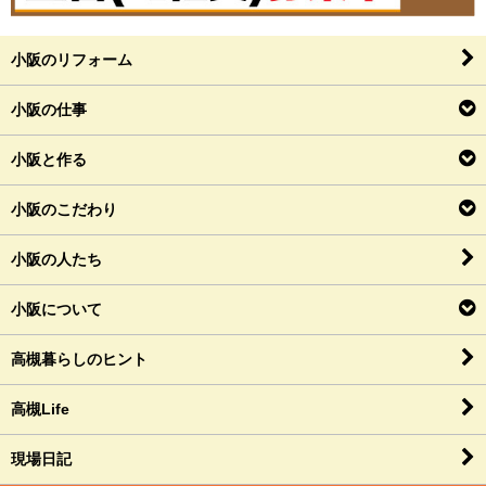
小阪のリフォーム
小阪の仕事
小阪と作る
小阪のこだわり
小阪の人たち
小阪について
高槻暮らしのヒント
高槻Life
現場日記