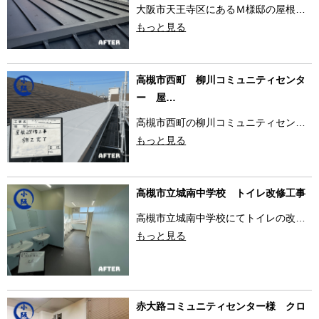
大阪市天王寺区にあるＭ様邸の屋根…
もっと見る
高槻市西町 柳川コミュニティセンタ
ー 屋…
高槻市西町の柳川コミュニティセン…
もっと見る
高槻市立城南中学校 トイレ改修工事
高槻市立城南中学校にてトイレの改…
もっと見る
赤大路コミュニティセンター様 クロ