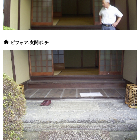
ビフォア-玄関ポ-チ