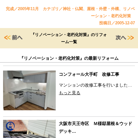
完成／2005年11月 カテゴリ／神社・仏閣、屋根・外壁・外構、リノベ
ーション・老朽化対策
投稿日／2005-12-07
『リノベーション・老朽化対策』のリフォ
ーム一覧
『リノベーション・老朽化対策』の最新リフォーム
コンフォール大手町 改修工事
マンションの改修工事を行いました…
もっと見る
大阪市天王寺区 Ｍ様邸屋根＆ウッド
デッキ…