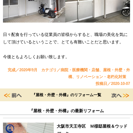
日々配食を行っている従業員の皆様からすると、職場の美化を気に
して頂けているということで、とても有難いことだと思います。
今後ともよろしくお願い致します。
完成／2020年9月 カテゴリ／病院・医療機関・店舗、屋根・外壁・外
構、リノベーション・老朽化対策
投稿日／2020-10-07
『屋根・外壁・外構』のリフォーム一覧
『屋根・外壁・外構』の最新リフォーム
大阪市天王寺区 Ｍ様邸屋根＆ウッド