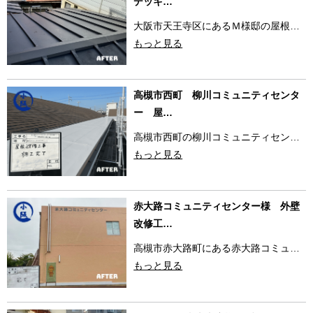
デッキ…
大阪市天王寺区にあるＭ様邸の屋根…
もっと見る
高槻市西町 柳川コミュニティセンタ
ー 屋…
高槻市西町の柳川コミュニティセン…
もっと見る
赤大路コミュニティセンター様 外壁
改修工…
高槻市赤大路町にある赤大路コミュ…
もっと見る