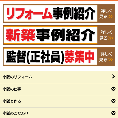
小阪のリフォーム
小阪の仕事
小阪と作る
小阪のこだわり