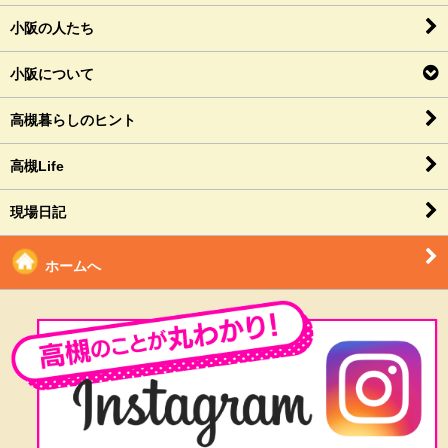
小阪の人たち
小阪について
高槻暮らしのヒント
高槻Life
現場日記
ホームへ