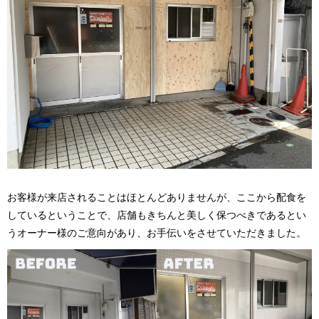
お客様が来店されることはほとんどありませんが、ここから配食を
しているということで、店舗もきちんと美しく保つべきであるとい
うオーナー様のご意向があり、お手伝いをさせていただきました。