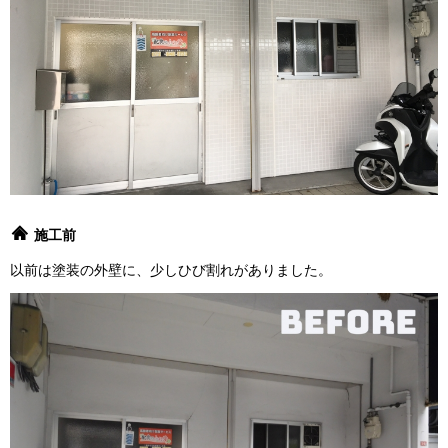
施工前
以前は塗装の外壁に、少しひび割れがありました。