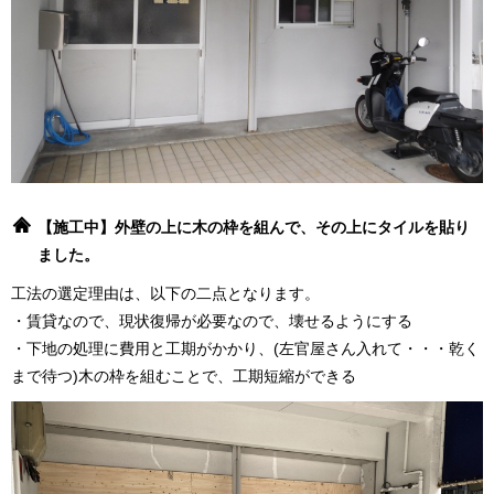
【施工中】外壁の上に木の枠を組んで、その上にタイルを貼り
ました。
工法の選定理由は、以下の二点となります。
・賃貸なので、現状復帰が必要なので、壊せるようにする
・下地の処理に費用と工期がかかり、(左官屋さん入れて・・・乾く
まで待つ)木の枠を組むことで、工期短縮ができる