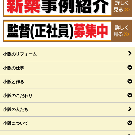
小阪のリフォーム
小阪の仕事
小阪と作る
小阪のこだわり
小阪の人たち
小阪について