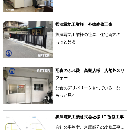
摂津電気工業様 外構改修工事
摂津電気工業様の社屋、住宅両方の…
もっと見る
配食のふれ愛 高槻店様 店舗外装リ
フォー…
配食のデリバリーをされている「配…
もっと見る
摂津電気工業株式会社様 1F 改修工事
会社の事務室、倉庫部分の改修工事…