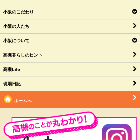
小阪のこだわり
小阪の人たち
小阪について
高槻暮らしのヒント
高槻Life
現場日記
ホームへ