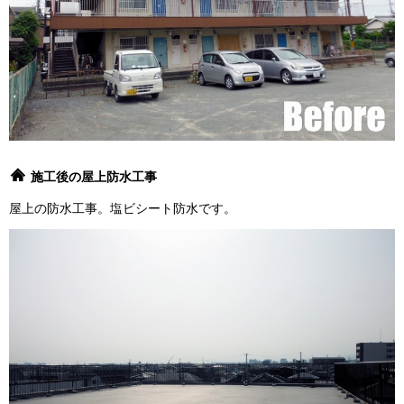
施工後の屋上防水工事
屋上の防水工事。塩ビシート防水です。