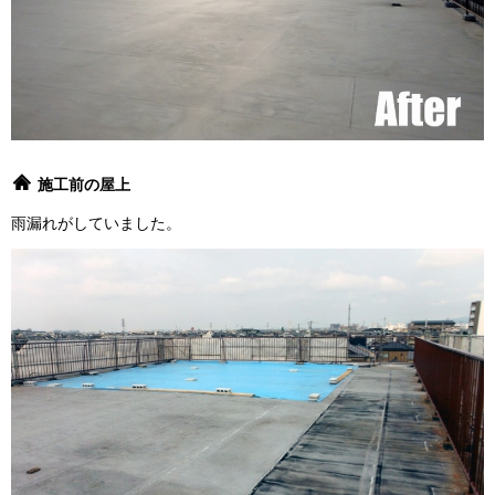
施工前の屋上
雨漏れがしていました。