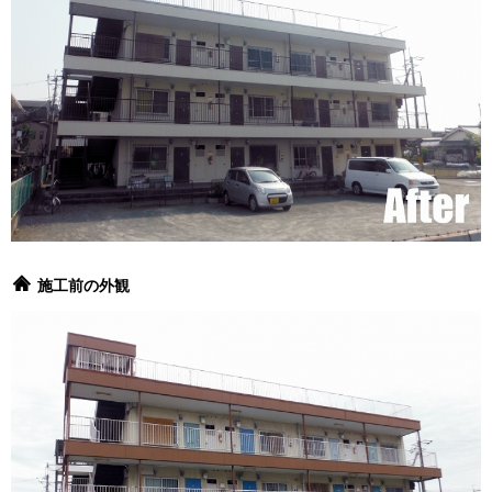
施工前の外観