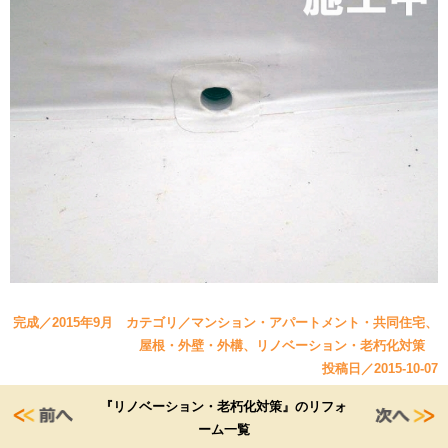
完成／2015年9月 カテゴリ／マンション・アパートメント・共同住宅、
屋根・外壁・外構、リノベーション・老朽化対策
投稿日／2015-10-07
『リノベーション・老朽化対策』のリフォ
ーム一覧