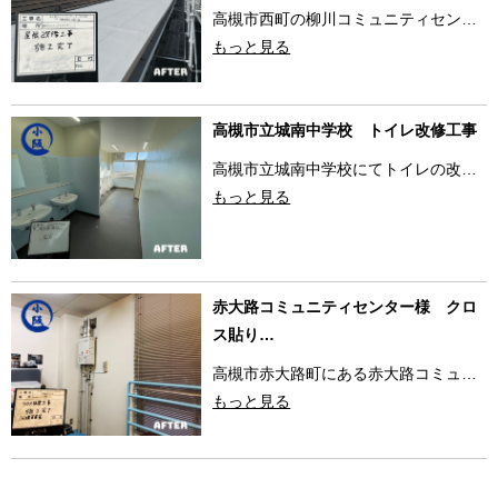
高槻市西町の柳川コミュニティセン…
もっと見る
高槻市立城南中学校 トイレ改修工事
高槻市立城南中学校にてトイレの改…
もっと見る
赤大路コミュニティセンター様 クロ
ス貼り…
高槻市赤大路町にある赤大路コミュ…
もっと見る