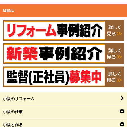
MENU
小阪のリフォーム
小阪の仕事
小阪と作る