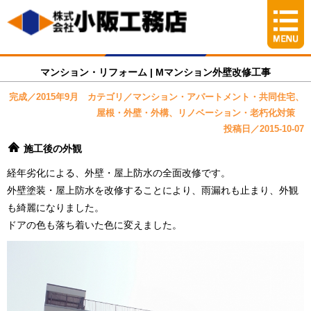
マンション・リフォーム | Mマンション外壁改修工事
完成／2015年9月 カテゴリ／マンション・アパートメント・共同住宅、
屋根・外壁・外構、リノベーション・老朽化対策
投稿日／2015-10-07
施工後の外観
経年劣化による、外壁・屋上防水の全面改修です。
外壁塗装・屋上防水を改修することにより、雨漏れも止まり、外観
も綺麗になりました。
ドアの色も落ち着いた色に変えました。