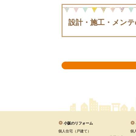
設計・施工・メンテ
小阪のリフォーム
個人住宅（戸建て）
個