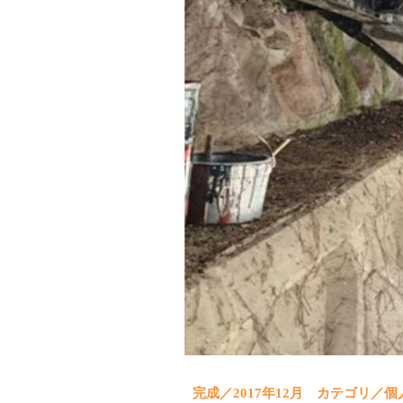
完成／2017年12月 カテゴリ