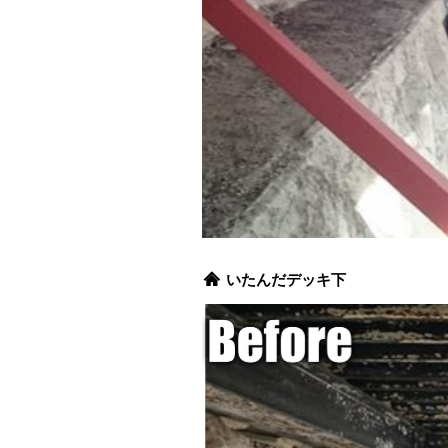
いたんだデッキ下