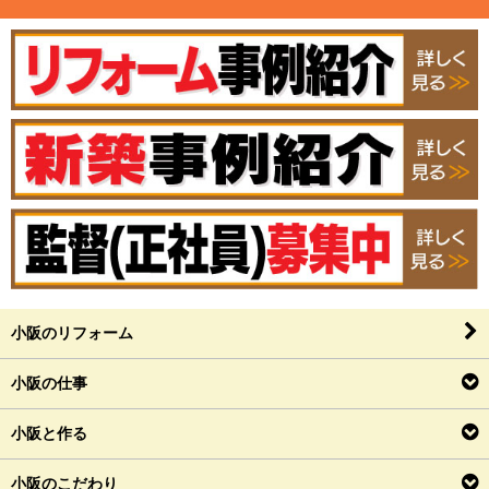
小阪のリフォーム
小阪の仕事
小阪と作る
小阪のこだわり