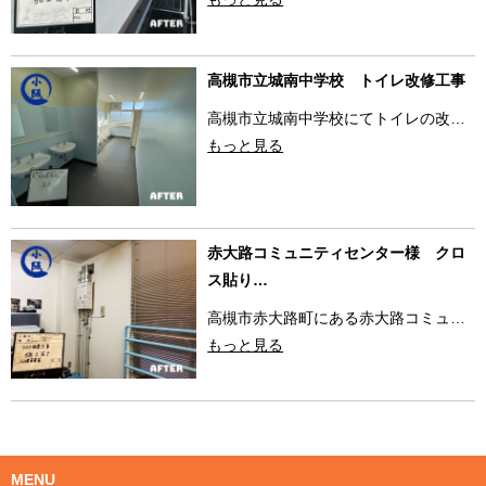
高槻市立城南中学校 トイレ改修工事
高槻市立城南中学校にてトイレの改…
もっと見る
赤大路コミュニティセンター様 クロ
ス貼り…
高槻市赤大路町にある赤大路コミュ…
もっと見る
MENU