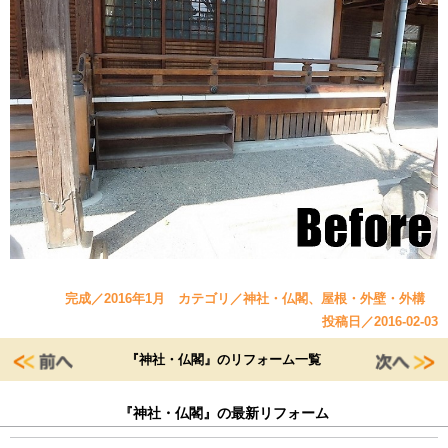
完成／2016年1月 カテゴリ／神社・仏閣、屋根・外壁・外構
投稿日／2016-02-03
『神社・仏閣』のリフォーム一覧
『神社・仏閣』の最新リフォーム