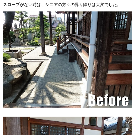
スロープがない時は、シニアの方々の昇り降りは大変でした。