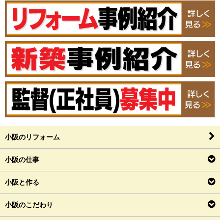
小阪のリフォーム
小阪の仕事
小阪と作る
小阪のこだわり