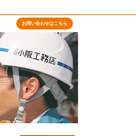
お問い合わせはこちら