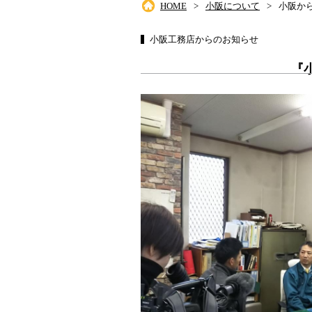
HOME
小阪について
小阪か
小阪工務店からのお知らせ
『