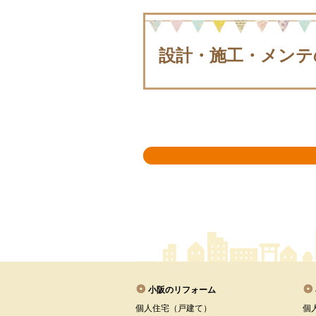
設計・施工・メンテ
小阪のリフォーム
個人住宅（戸建て）
個