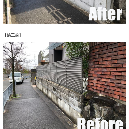
【施工前】