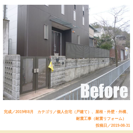
完成／2019年8月 カテゴリ／個人住宅（戸建て）、屋根・外壁・外構、
耐震工事（耐震リフォーム）
投稿日／2019-08-31