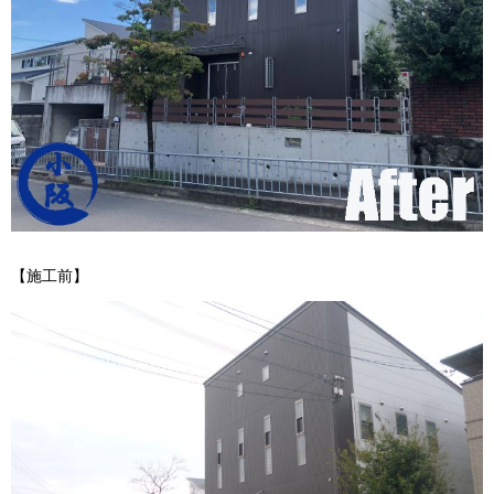
【施工前】