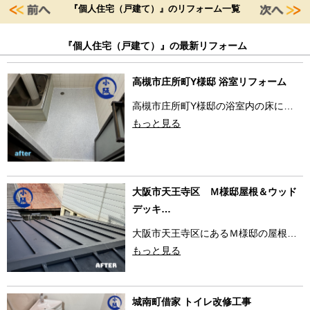
『個人住宅（戸建て）』のリフォーム一覧
『個人住宅（戸建て）』の最新リフォーム
高槻市庄所町Y様邸 浴室リフォーム
高槻市庄所町Y様邸の浴室内の床に…
もっと見る
大阪市天王寺区 Ｍ様邸屋根＆ウッド
デッキ…
大阪市天王寺区にあるＭ様邸の屋根…
もっと見る
城南町借家 トイレ改修工事