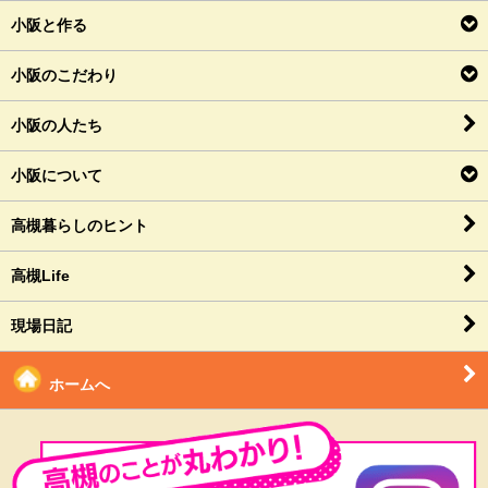
小阪と作る
小阪のこだわり
小阪の人たち
小阪について
高槻暮らしのヒント
高槻Life
現場日記
ホームへ