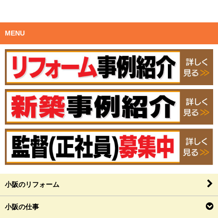
MENU
小阪のリフォーム
小阪の仕事