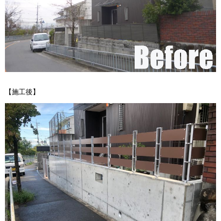
【施工後】