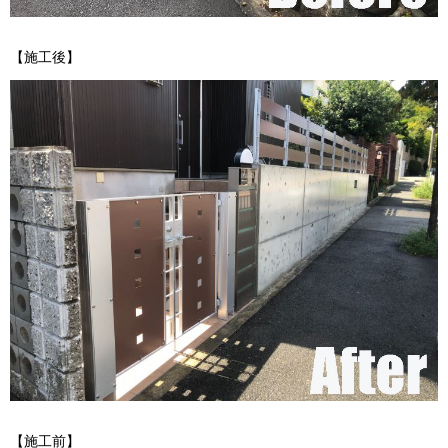
【施工後】
【施工前】