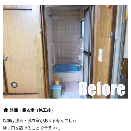
洗面・脱衣室（施工後）
以前は洗面・脱衣室がありませんでした
勝手口を設けることでテラスに