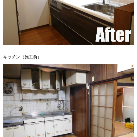
キッチン（施工前）