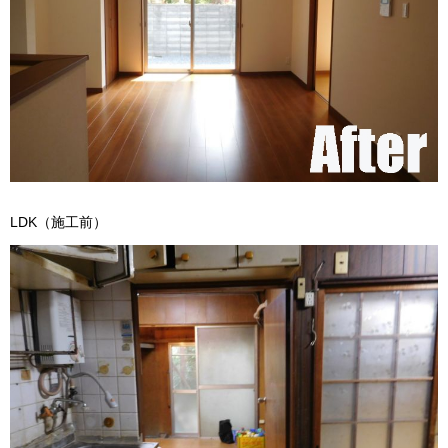
LDK（施工前）