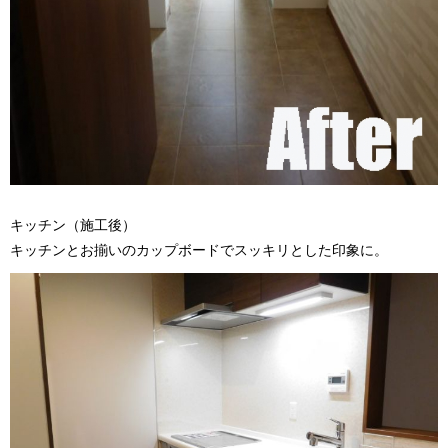
キッチン（施工後）
キッチンとお揃いのカップボードでスッキリとした印象に。