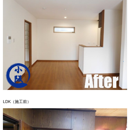
LDK（施工前）