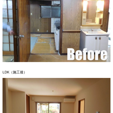
LDK（施工後）