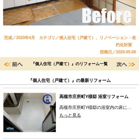
完成／2020年4月 カテゴリ／個人住宅（戸建て）、リノベーション・老
朽化対策
投稿日／2020-05-08
『個人住宅（戸建て）』のリフォーム一覧
『個人住宅（戸建て）』の最新リフォーム
高槻市庄所町Y様邸 浴室リフォーム
高槻市庄所町Y様邸の浴室内の床に…
もっと見る