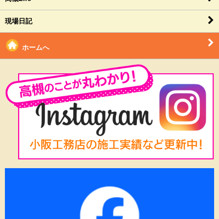
現場日記
ホームへ