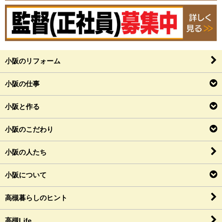
小阪のリフォーム
小阪の仕事
小阪と作る
小阪のこだわり
小阪の人たち
小阪について
高槻暮らしのヒント
高槻Life