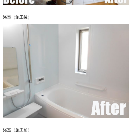
浴室（施工後）
浴室（施工前）