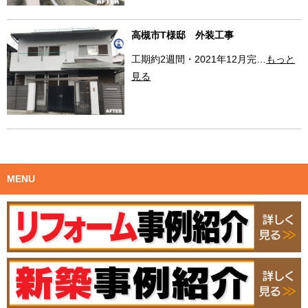
高槻市T様邸 外装工事
工期約2週間・2021年12月完…
もっと
見る
MENU