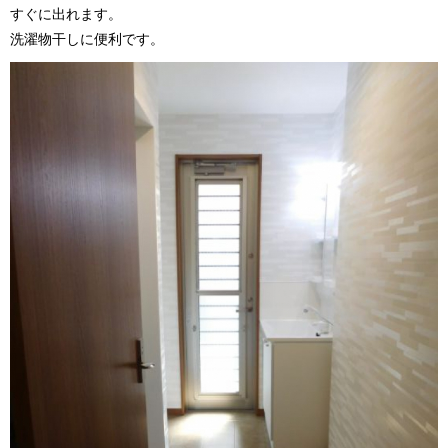
すぐに出れます。
洗濯物干しに便利です。