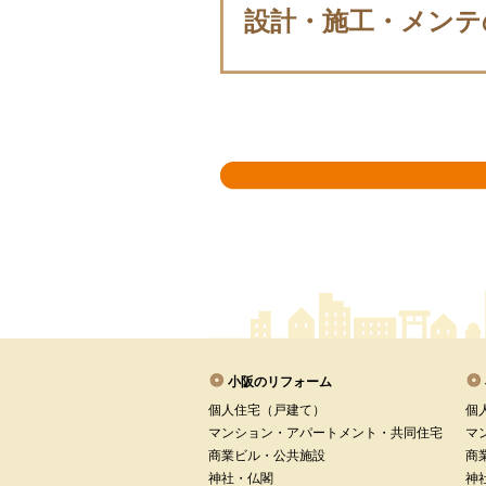
設計・施工・メンテ
小阪のリフォーム
個人住宅（戸建て）
個
マンション・アパートメント・共同住宅
マ
商業ビル・公共施設
商
神社・仏閣
神