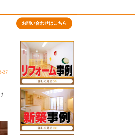
お問い合わせはこちら
-27
け