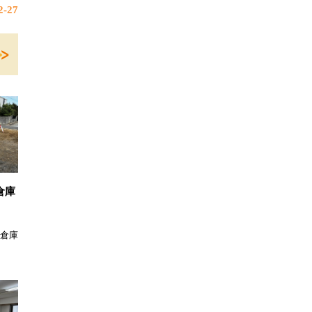
-27
倉庫
邸倉庫