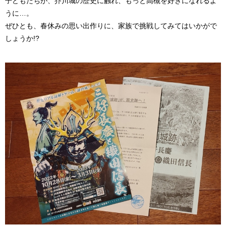
子どもたちが、芥川城の歴史に触れ、もっと高槻を好きになれるよ
うに…。
ぜひとも、春休みの思い出作りに、家族で挑戦してみてはいかがで
しょうか!?