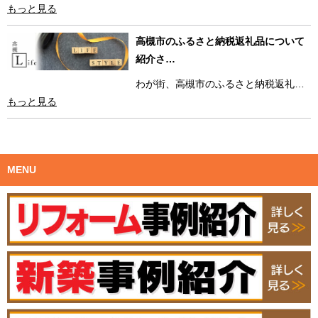
もっと見る
高槻市のふるさと納税返礼品について
紹介さ…
わが街、高槻市のふるさと納税返礼…
もっと見る
MENU