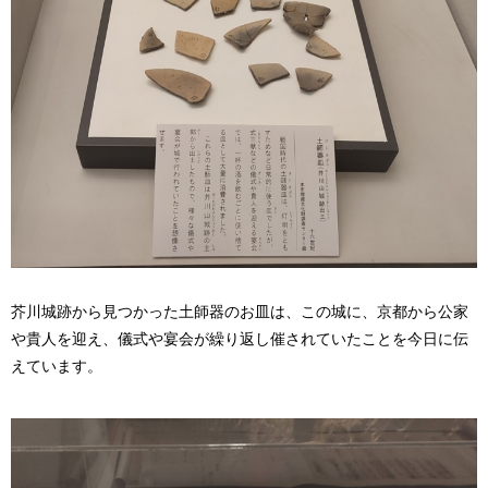
芥川城跡から見つかった土師器のお皿は、この城に、京都から公家
や貴人を迎え、儀式や宴会が繰り返し催されていたことを今日に伝
えています。