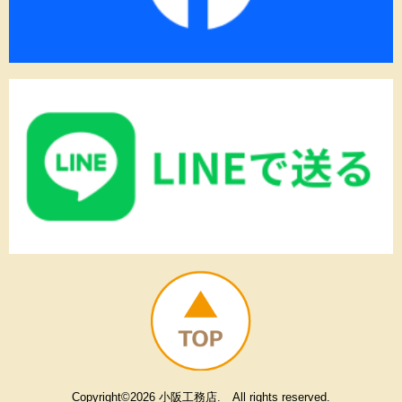
Copyright©2026 小阪工務店. All rights reserved.