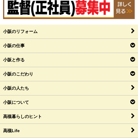
小阪のリフォーム
小阪の仕事
小阪と作る
小阪のこだわり
小阪の人たち
小阪について
高槻暮らしのヒント
高槻Life