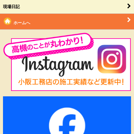
現場日記
ホームへ