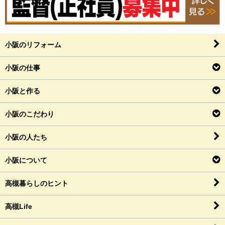
小阪のリフォーム
小阪の仕事
小阪と作る
小阪のこだわり
小阪の人たち
小阪について
高槻暮らしのヒント
高槻Life