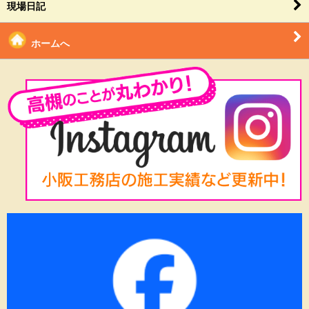
現場日記
ホームへ