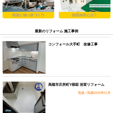
最新のリフォーム 施工事例
コンフォール大手町 改修工事
高槻市庄所町Y様邸 浴室リフォーム
完成／完成/2025年11月