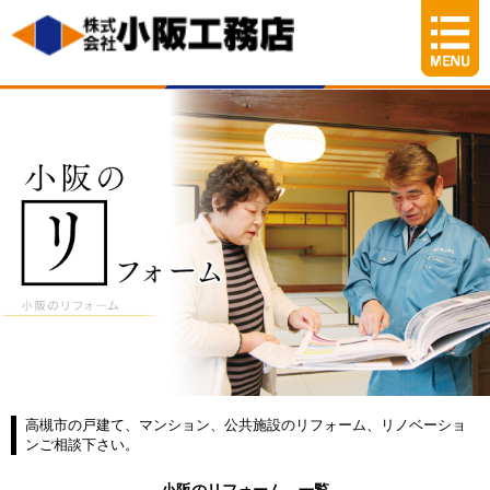
高槻市の戸建て、マンション、公共施設のリフォーム、リノベーショ
ンご相談下さい。