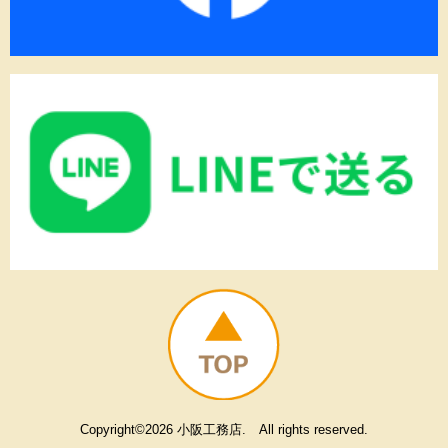
Copyright©2026 小阪工務店. All rights reserved.