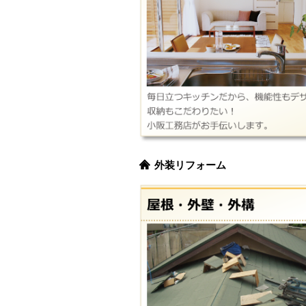
外装リフォーム