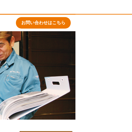
お問い合わせはこちら