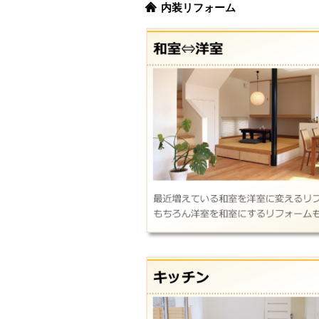
内装リフォーム