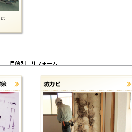
目的別 リフォーム