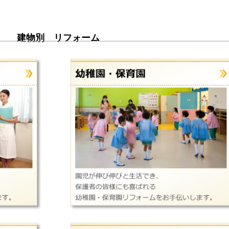
建物別 リフォーム