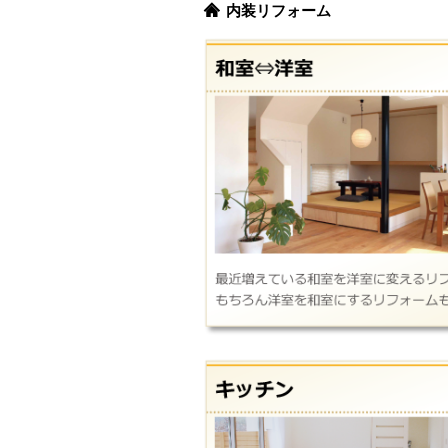
内装リフォーム