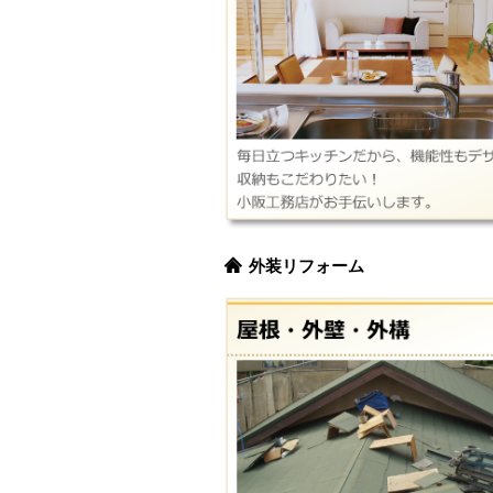
外装リフォーム