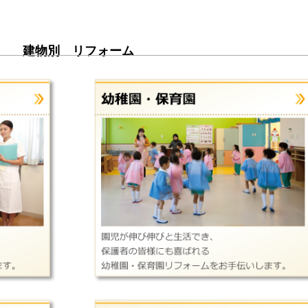
建物別 リフォーム