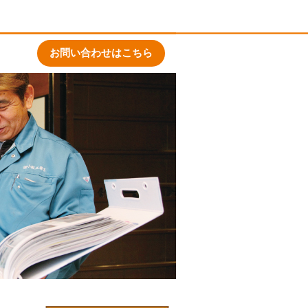
お問い合わせはこちら