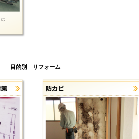
目的別 リフォーム