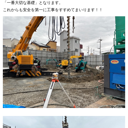
「一番大切な基礎」となります。
これからも安全を第一に工事をすすめてまいります！！