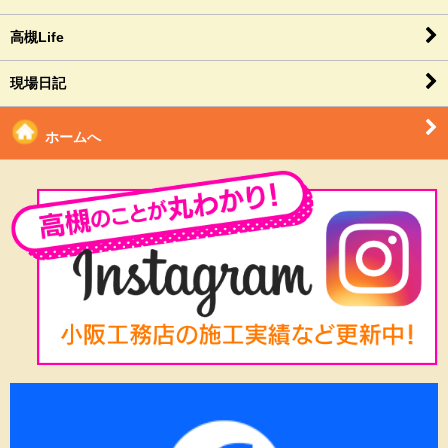
高槻Life
現場日記
ホームへ