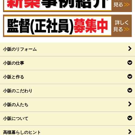
小阪のリフォーム
小阪の仕事
小阪と作る
小阪のこだわり
小阪の人たち
小阪について
高槻暮らしのヒント